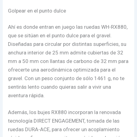
Golpear en el punto dulce
Ahí es donde entran en juego las ruedas WH-RX880,
que se sitúan en el punto dulce para el gravel.
Diseñadas para circular por distintas superficies, su
anchura interior de 25 mm admite cubiertas de 32
mm a 50 mm con llantas de carbono de 32 mm para
ofrecerte una aerodinámica optimizada para el
gravel. Con un peso conjunto de sólo 1461 g, no te
sentirás lento cuando quieras salir a vivir una
aventura rápida.
Además, los bujes RX880 incorporan la renovada
tecnología DIRECT ENGAGEMENT, tomada de las
ruedas DURA-ACE, para ofrecer un acoplamiento