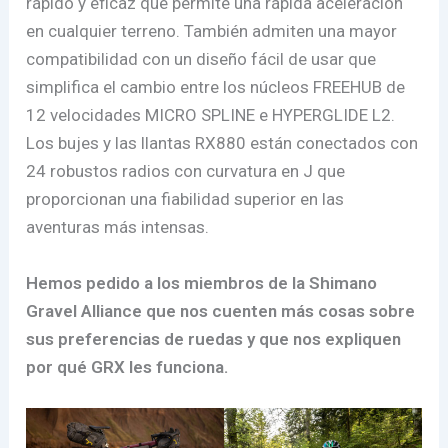
rápido y eficaz que permite una rápida aceleración
en cualquier terreno. También admiten una mayor
compatibilidad con un diseño fácil de usar que
simplifica el cambio entre los núcleos FREEHUB de
12 velocidades MICRO SPLINE e HYPERGLIDE L2.
Los bujes y las llantas RX880 están conectados con
24 robustos radios con curvatura en J que
proporcionan una fiabilidad superior en las
aventuras más intensas.
Hemos pedido a los miembros de la Shimano
Gravel Alliance que nos cuenten más cosas sobre
sus preferencias de ruedas y que nos expliquen
por qué GRX les funciona.