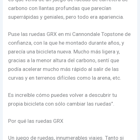
carbono con llantas profundas que parecían
superrápidas y geniales, pero todo era apariencia.
Puse las ruedas GRX en mi Cannondale Topstone de
confianza, con la que he montado durante años, y
parecía una bicicleta nueva. Mucho más ligera y,
gracias a la menor altura del carbono, sentí que
podía acelerar mucho más rápido al salir de las
curvas y en terrenos difíciles como la arena, etc.
Es increíble cómo puedes volver a descubrir tu
propia bicicleta con sólo cambiar las ruedas”.
Por qué las ruedas GRX
Un juego de ruedas, innumerables viajes. Tanto si