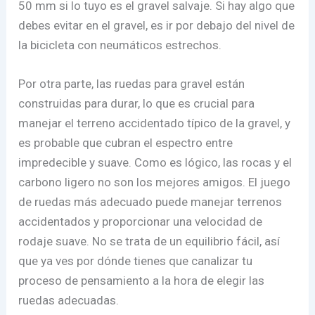
50 mm si lo tuyo es el gravel salvaje. Si hay algo que
debes evitar en el gravel, es ir por debajo del nivel de
la bicicleta con neumáticos estrechos.
Por otra parte, las ruedas para gravel están
construidas para durar, lo que es crucial para
manejar el terreno accidentado típico de la gravel, y
es probable que cubran el espectro entre
impredecible y suave. Como es lógico, las rocas y el
carbono ligero no son los mejores amigos. El juego
de ruedas más adecuado puede manejar terrenos
accidentados y proporcionar una velocidad de
rodaje suave. No se trata de un equilibrio fácil, así
que ya ves por dónde tienes que canalizar tu
proceso de pensamiento a la hora de elegir las
ruedas adecuadas.