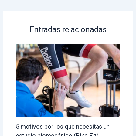
Entradas relacionadas
5 motivos por los que necesitas un
estudio biomecánico (Bike Fit)