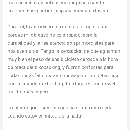
más sensibles, y noto el menor peso cuando
practico backpacking, especialmente en las su
Para mí, la aerodinámica no es tan importante
porque mi objetivo no es ir rápido, pero la
durabilidad y la resistencia son primordiales para
mis aventuras. Tengo la sensación de que aguantan
muy bien el peso de una bicicleta cargada a la hora
de practicar bikepacking, y fueron perfectas para
rodar por asfalto durante mi viaje de esquí-bici, así
como cuando me he dirigido a lugares con gravel
mucho más áspero.
Lo último que quiero es que se rompa una rueda
cuando estoy en mitad de la nada”.