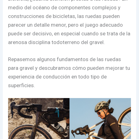
medio del océano de componentes complejos y
construcciones de bicicletas, las ruedas pueden
parecer un detalle menor, pero el juego adecuado
puede ser decisivo, en especial cuando se trata de la
arenosa disciplina todoterreno del gravel.
Repasemos algunos fundamentos de las ruedas
para gravel y descubramos cómo pueden mejorar tu
experiencia de conducción en todo tipo de
superficies.