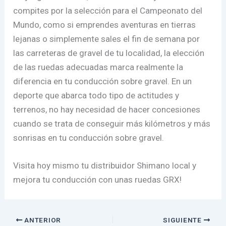
compites por la selección para el Campeonato del
Mundo, como si emprendes aventuras en tierras
lejanas o simplemente sales el fin de semana por
las carreteras de gravel de tu localidad, la elección
de las ruedas adecuadas marca realmente la
diferencia en tu conducción sobre gravel. En un
deporte que abarca todo tipo de actitudes y
terrenos, no hay necesidad de hacer concesiones
cuando se trata de conseguir más kilómetros y más
sonrisas en tu conducción sobre gravel.
Visita hoy mismo tu distribuidor Shimano local y
mejora tu conducción con unas ruedas GRX!
ANTERIOR
SIGUIENTE