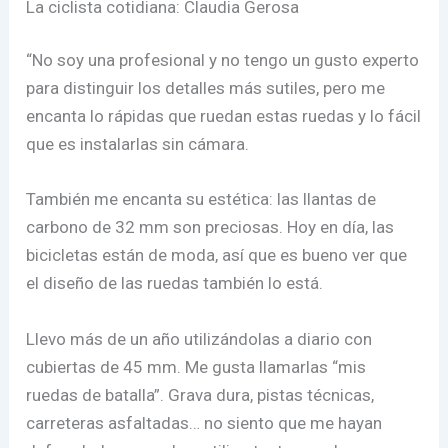
La ciclista cotidiana: Claudia Gerosa
“No soy una profesional y no tengo un gusto experto
para distinguir los detalles más sutiles, pero me
encanta lo rápidas que ruedan estas ruedas y lo fácil
que es instalarlas sin cámara.
También me encanta su estética: las llantas de
carbono de 32 mm son preciosas. Hoy en día, las
bicicletas están de moda, así que es bueno ver que
el diseño de las ruedas también lo está.
Llevo más de un año utilizándolas a diario con
cubiertas de 45 mm. Me gusta llamarlas “mis
ruedas de batalla”. Grava dura, pistas técnicas,
carreteras asfaltadas… no siento que me hayan