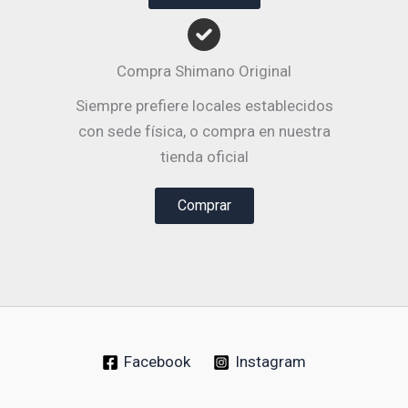
Compra Shimano Original
Siempre prefiere locales establecidos
con sede física, o compra en nuestra
tienda oficial
Comprar
Facebook
Instagram