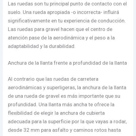
Las ruedas son tu principal punto de contacto con el
suelo. Una rueda apropiada -o incorrecta- influirá
significativamente en tu experiencia de conducción.
Las ruedas para gravel hacen que el centro de
atención pase de la aerodinámica y el peso a la
adaptabilidad y la durabilidad.
Anchura de la llanta frente a profundidad de la llanta
Al contrario que las ruedas de carretera
aerodinámicas y superligeras, la anchura de la llanta
de una rueda de gravel es más importante que su
profundidad. Una llanta más ancha te ofrece la
flexibilidad de elegir la anchura de cubierta
adecuada para la superficie por la que vayas a rodar,
desde 32 mm para asfalto y caminos rotos hasta