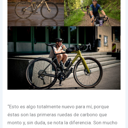
“Esto es algo totalmente nuevo para mí, porque
éstas son las primeras ruedas de carbono que
monto y, sin duda, se nota la diferencia. Son mucho