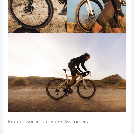
Por qué son importantes las ruedas