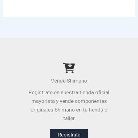
Vende Shimano
Regístrate en nuestra tienda oficial
mayorista y vende componentes
originales Shimano en tu tienda o
taller
Regístrate