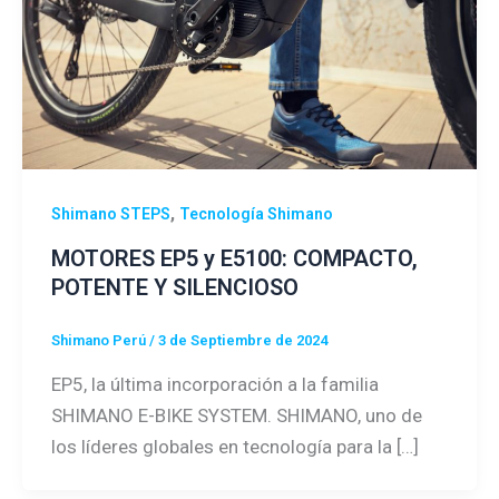
,
Shimano STEPS
Tecnología Shimano
MOTORES EP5 y E5100: COMPACTO,
POTENTE Y SILENCIOSO
Shimano Perú
/
3 de Septiembre de 2024
EP5, la última incorporación a la familia
SHIMANO E-BIKE SYSTEM. SHIMANO, uno de
los líderes globales en tecnología para la […]