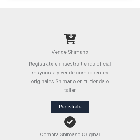
Vende Shimano
Regístrate en nuestra tienda oficial
mayorista y vende componentes
originales Shimano en tu tienda o
taller
Regístrate
Compra Shimano Original